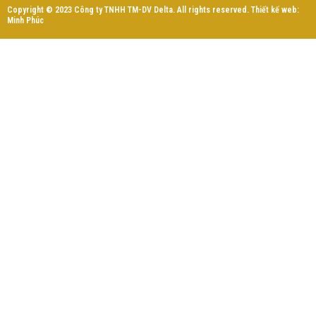
Copyright © 2023 Công ty TNHH TM-DV Delta. All rights reserved. Thiết kế web:
Minh Phúc