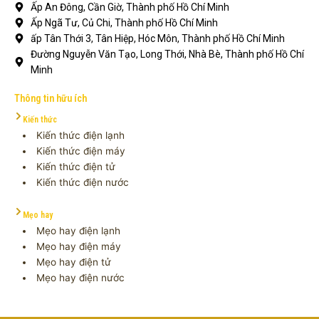
Ấp An Đông, Cần Giờ, Thành phố Hồ Chí Minh
Ấp Ngã Tư, Củ Chi, Thành phố Hồ Chí Minh
ấp Tân Thới 3, Tân Hiệp, Hóc Môn, Thành phố Hồ Chí Minh
Đường Nguyễn Văn Tạo, Long Thới, Nhà Bè, Thành phố Hồ Chí
Minh
Thông tin hữu ích
Kiến thức
Kiến thức điện lạnh
Kiến thức điện máy
Kiến thức điện tử
Kiến thức điện nước
Mẹo hay
Mẹo hay điện lạnh
Mẹo hay điện máy
Mẹo hay điện tử
Mẹo hay điện nước