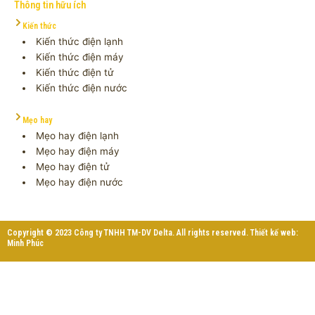
Thông tin hữu ích
Kiến thức
Kiến thức điện lạnh
Kiến thức điện máy
Kiến thức điện tử
Kiến thức điện nước
Mẹo hay
Mẹo hay điện lạnh
Mẹo hay điện máy
Mẹo hay điện tử
Mẹo hay điện nước
Copyright © 2023 Công ty TNHH TM-DV Delta. All rights reserved. Thiết kế web:
Minh Phúc