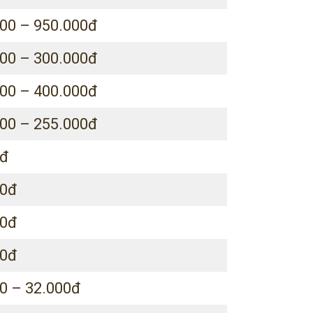
00 – 950.000đ
00 – 300.000đ
00 – 400.000đ
00 – 255.000đ
0đ
00đ
00đ
00đ
0 – 32.000đ