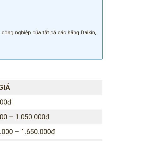
 công nghiệp của tất cả các hãng Daikin,
GIÁ
000đ
00 – 1.050.000đ
.000 – 1.650.000đ