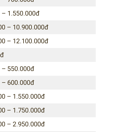
 – 1.550.000đ
00 – 10.900.000đ
00 – 12.100.000đ
0đ
 – 550.000đ
 – 600.000đ
00 – 1.550.000đ
00 – 1.750.000đ
00 – 2.950.000đ