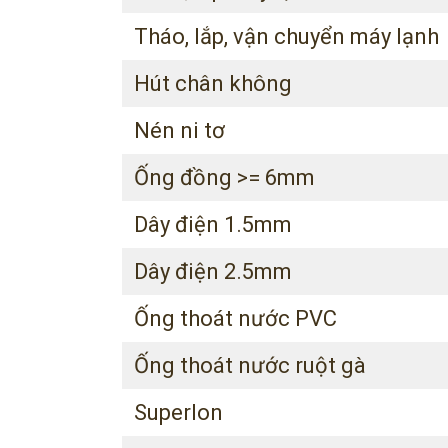
Tháo, lắp, vận chuyển máy lạnh
Hút chân không
Nén ni tơ
Ống đồng >= 6mm
Dây điện 1.5mm
Dây điện 2.5mm
Ống thoát nước PVC
Ống thoát nước ruột gà
Superlon