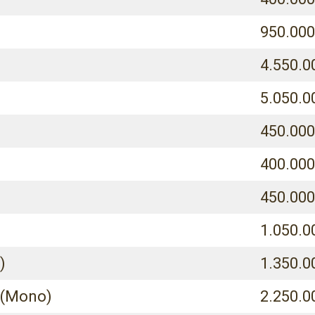
950.000
4.550.0
5.050.0
450.00
400.000
450.000
1.050.0
)
1.350.0
n (Mono)
2.250.0