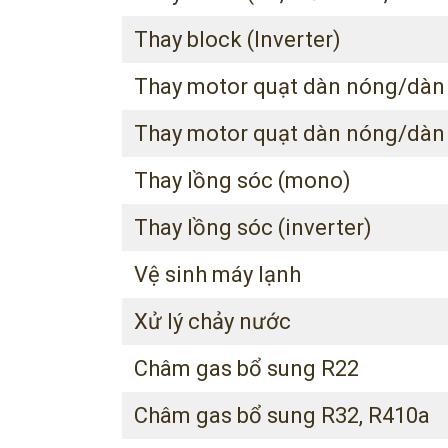
Thay block (Inverter)
Thay motor quạt dàn nóng/dàn
Thay motor quạt dàn nóng/dàn l
Thay lồng sóc (mono)
Thay lồng sóc (inverter)
Vệ sinh máy lạnh
Xử lý chảy nước
Châm gas bổ sung R22
Châm gas bổ sung R32, R410a