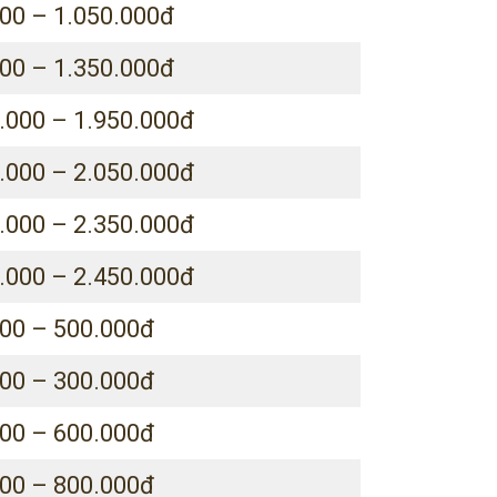
00 – 1.050.000đ
00 – 1.350.000đ
.000 – 1.950.000đ
.000 – 2.050.000đ
.000 – 2.350.000đ
.000 – 2.450.000đ
00 – 500.000đ
00 – 300.000đ
00 – 600.000đ
00 – 800.000đ