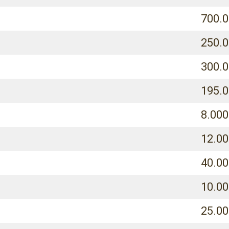
700.0
250.0
300.0
195.0
8.00
12.0
40.0
10.0
25.00