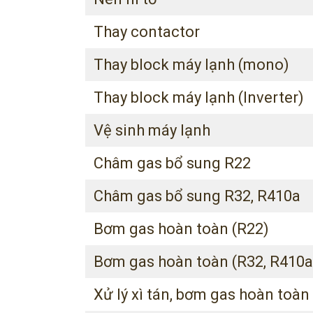
Thay contactor
Thay block máy lạnh (mono)
Thay block máy lạnh (Inverter)
Vệ sinh máy lạnh
Châm gas bổ sung R22
Châm gas bổ sung R32, R410a
Bơm gas hoàn toàn (R22)
Bơm gas hoàn toàn (R32, R410a
Xử lý xì tán, bơm gas hoàn toà