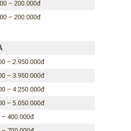
00 – 200.000đ
00 – 200.000đ
Á
00 – 2.950.000đ
00 – 3.950.000đ
00 – 4.250.000đ
00 – 5.050.000đ
 – 400.000đ
 – 700.000đ