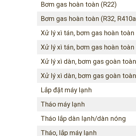
Bơm gas hoàn toàn (R22)
Bơm gas hoàn toàn (R32, R410a
Xử lý xì tán, bơm gas hoàn toà
Xử lý xì tán, bơm gas hoàn toàn 
Xử lý xì dàn, bơm gas goàn toà
Xử lý xì dàn, bơm gas goàn toàn
Lắp đặt máy lạnh
Tháo máy lạnh
Tháo lắp dàn lạnh/dàn nóng
Tháo, lắp máy lạnh