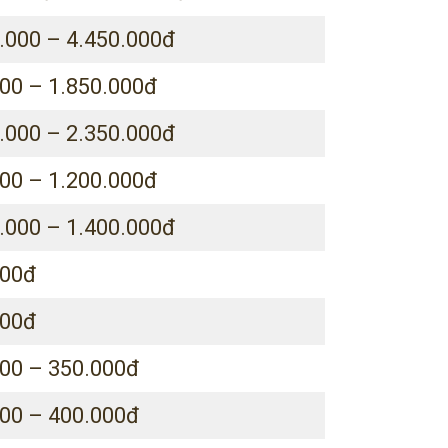
.000 – 4.450.000đ
00 – 1.850.000đ
.000 – 2.350.000đ
00 – 1.200.000đ
.000 – 1.400.000đ
000đ
000đ
00 – 350.000đ
00 – 400.000đ