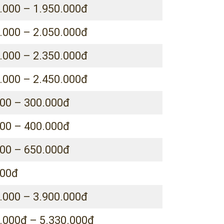
.000 – 1.950.000đ
.000 – 2.050.000đ
.000 – 2.350.000đ
.000 – 2.450.000đ
00 – 300.000đ
00 – 400.000đ
00 – 650.000đ
000đ
.000 – 3.900.000đ
.000đ – 5.330.000đ