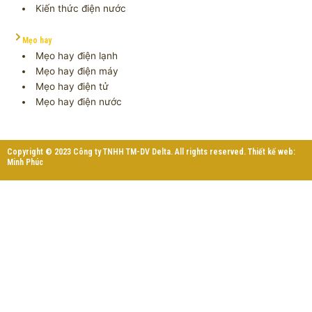
Kiến thức điện nước
Mẹo hay
Mẹo hay điện lạnh
Mẹo hay điện máy
Mẹo hay điện tử
Mẹo hay điện nước
Copyright © 2023 Công ty TNHH TM-DV Delta. All rights reserved. Thiết kế web:
Minh Phúc