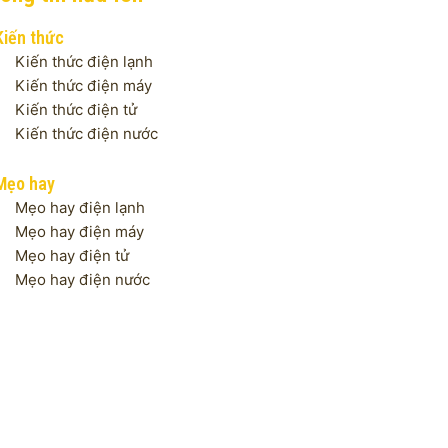
Kiến thức
Kiến thức điện lạnh
Kiến thức điện máy
Kiến thức điện tử
Kiến thức điện nước
Mẹo hay
Mẹo hay điện lạnh
Mẹo hay điện máy
Mẹo hay điện tử
Mẹo hay điện nước