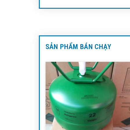
SẢN PHẨM BÁN CHẠY