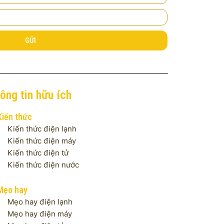
GỬI
ông tin hữu ích
Kiến thức
Kiến thức điện lạnh
Kiến thức điện máy
Kiến thức điện tử
Kiến thức điện nước
Mẹo hay
Mẹo hay điện lạnh
Mẹo hay điện máy