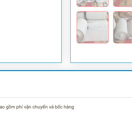
 bao gồm phí vận chuyển và bốc hàng