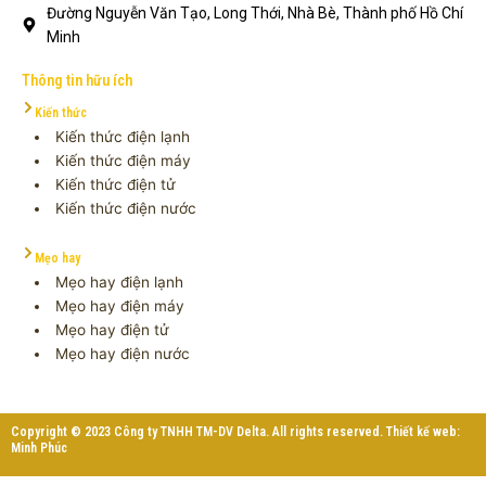
Đường Nguyễn Văn Tạo, Long Thới, Nhà Bè, Thành phố Hồ Chí
Minh
Thông tin hữu ích
Kiến thức
Kiến thức điện lạnh
Kiến thức điện máy
Kiến thức điện tử
Kiến thức điện nước
Mẹo hay
Mẹo hay điện lạnh
Mẹo hay điện máy
Mẹo hay điện tử
Mẹo hay điện nước
Copyright © 2023 Công ty TNHH TM-DV Delta. All rights reserved. Thiết kế web:
Minh Phúc