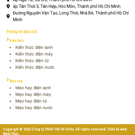
ấp Tân Thới 3, Tân Hiệp, Hóc Môn, Thành phố Hồ Chí Minh
Đường Nguyễn Văn Tạo, Long Thới, Nhà Bè, Thành phố Hồ Chí
Minh
Thông tin hữu ích
Kiến thức
Kiến thức điện lạnh
Kiến thức điện máy
Kiến thức điện tử
Kiến thức điện nước
Mẹo hay
Mẹo hay điện lạnh
Mẹo hay điện máy
Mẹo hay điện tử
Mẹo hay điện nước
Copyright © 2023 Công ty TNHH TM-DV Delta. All rights reserved. Thiết kế web:
Minh Phúc