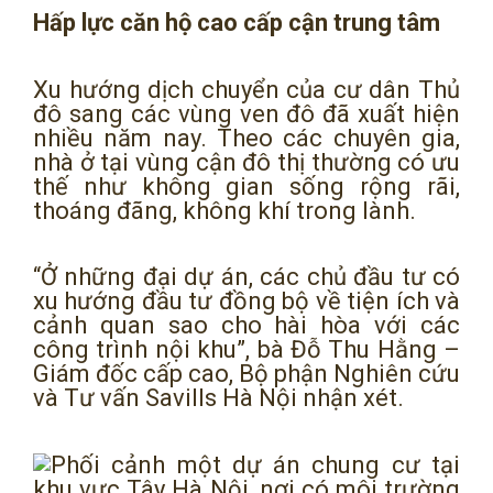
Hấp lực căn hộ cao cấp cận trung tâm
Xu hướng dịch chuyển của cư dân Thủ
đô sang các vùng ven đô đã xuất hiện
nhiều năm nay. Theo các chuyên gia,
nhà ở tại vùng cận đô thị thường có ưu
thế như không gian sống rộng rãi,
thoáng đãng, không khí trong lành.
“Ở những đại dự án, các chủ đầu tư có
xu hướng đầu tư đồng bộ về tiện ích và
cảnh quan sao cho hài hòa với các
công trình nội khu”, bà Đỗ Thu Hằng –
Giám đốc cấp cao, Bộ phận Nghiên cứu
và Tư vấn Savills Hà Nội nhận xét.