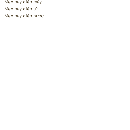
Mẹo hay điện máy
Mẹo hay điện tử
Mẹo hay điện nước