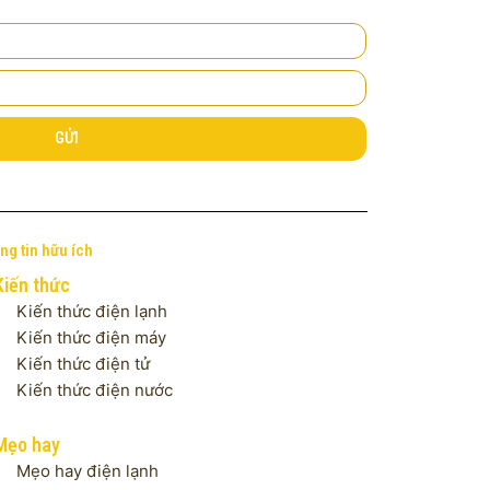
GỬI
ng tin hữu ích
Kiến thức
Kiến thức điện lạnh
Kiến thức điện máy
Kiến thức điện tử
Kiến thức điện nước
Mẹo hay
Mẹo hay điện lạnh