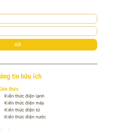
GỬI
ông tin hữu ích
Kiến thức
Kiến thức điện lạnh
Kiến thức điện máy
Kiến thức điện tử
Kiến thức điện nước