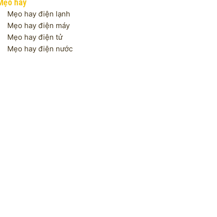
Mẹo hay
Mẹo hay điện lạnh
Mẹo hay điện máy
Mẹo hay điện tử
Mẹo hay điện nước