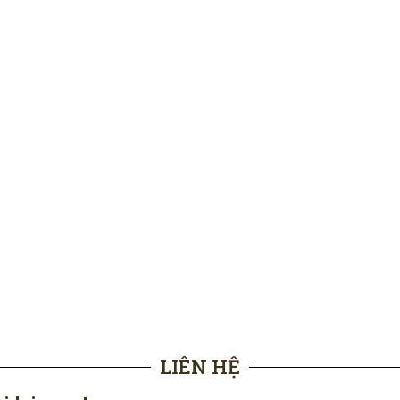
LIÊN HỆ