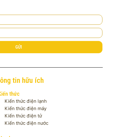
GỬI
ông tin hữu ích
Kiến thức
Kiến thức điện lạnh
Kiến thức điện máy
Kiến thức điện tử
Kiến thức điện nước