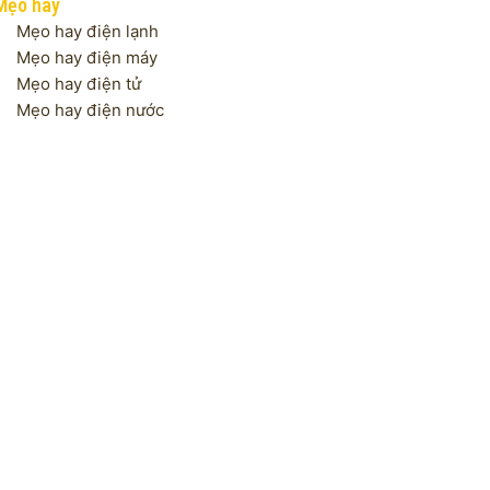
Mẹo hay
Mẹo hay điện lạnh
Mẹo hay điện máy
Mẹo hay điện tử
Mẹo hay điện nước