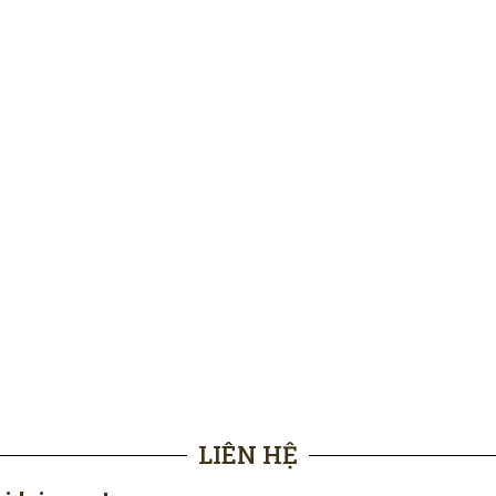
LIÊN HỆ