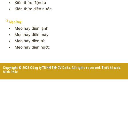
Kiến thức điện tử
Kiến thức điện nước
Mẹo hay
Mẹo hay điện lạnh
Mẹo hay điện máy
Mẹo hay điện tử
Mẹo hay điện nước
Copyright © 2023 Công ty TNHH TM-DV Delta. All rights reserved. Thiết kế web:
Minh Phúc