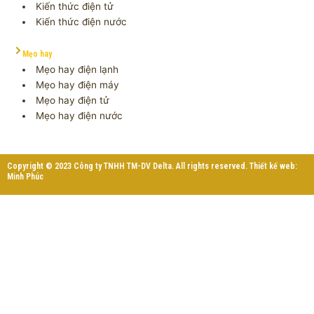
Kiến thức điện tử
Kiến thức điện nước
Mẹo hay
Mẹo hay điện lạnh
Mẹo hay điện máy
Mẹo hay điện tử
Mẹo hay điện nước
Copyright © 2023 Công ty TNHH TM-DV Delta. All rights reserved. Thiết kế web:
Minh Phúc