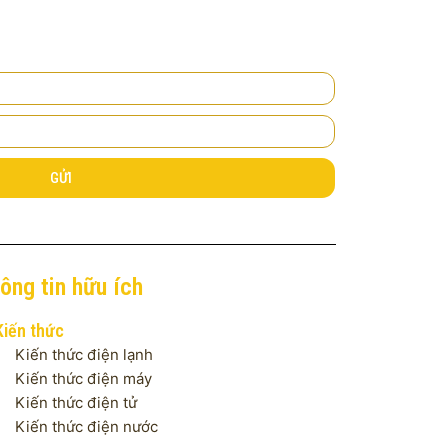
GỬI
ông tin hữu ích
Kiến thức
Kiến thức điện lạnh
Kiến thức điện máy
Kiến thức điện tử
Kiến thức điện nước