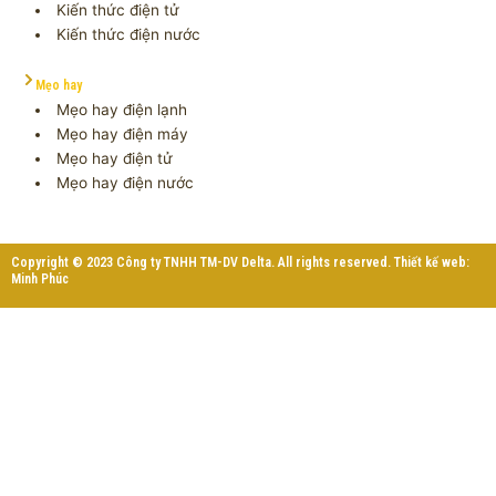
Kiến thức điện tử
Kiến thức điện nước
Mẹo hay
Mẹo hay điện lạnh
Mẹo hay điện máy
Mẹo hay điện tử
Mẹo hay điện nước
Copyright © 2023 Công ty TNHH TM-DV Delta. All rights reserved. Thiết kế web:
Minh Phúc