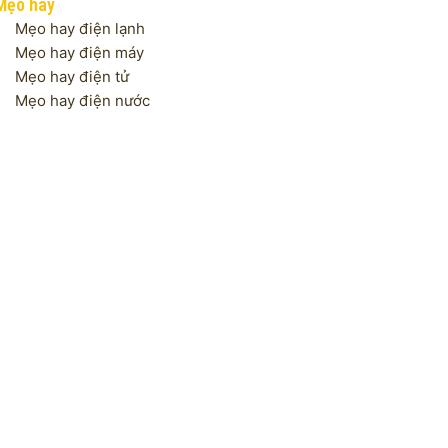
Mẹo hay
Mẹo hay điện lạnh
Mẹo hay điện máy
Mẹo hay điện tử
Mẹo hay điện nước