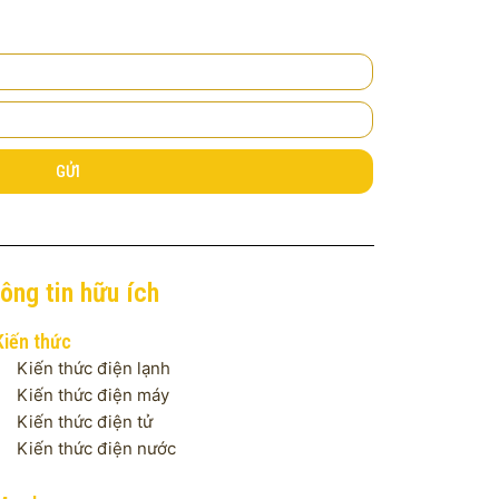
GỬI
ông tin hữu ích
Kiến thức
Kiến thức điện lạnh
Kiến thức điện máy
Kiến thức điện tử
Kiến thức điện nước