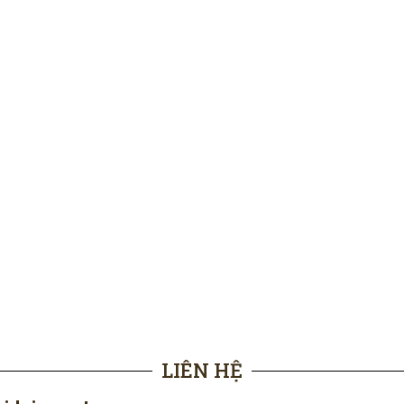
LIÊN HỆ