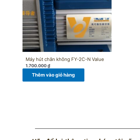
Máy hút chân không FY-2C-N Value
1.700.000
₫
Thêm vào giỏ hàng