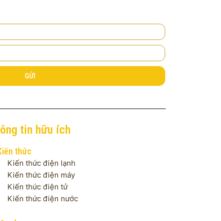
GỬI
ông tin hữu ích
Kiến thức
Kiến thức điện lạnh
Kiến thức điện máy
Kiến thức điện tử
Kiến thức điện nước