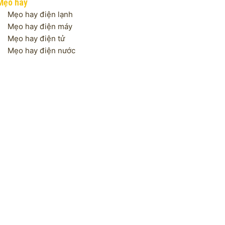
Mẹo hay
Mẹo hay điện lạnh
Mẹo hay điện máy
Mẹo hay điện tử
Mẹo hay điện nước