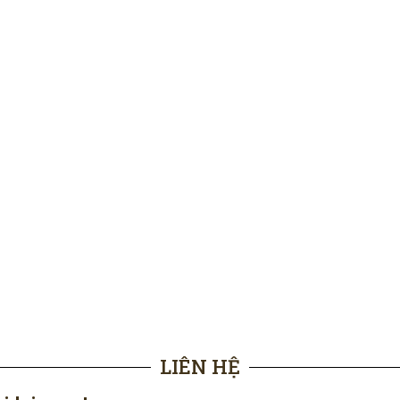
LIÊN HỆ