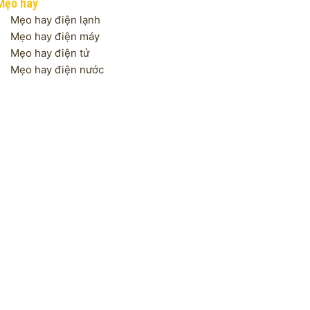
Mẹo hay
Mẹo hay điện lạnh
Mẹo hay điện máy
Mẹo hay điện tử
Mẹo hay điện nước