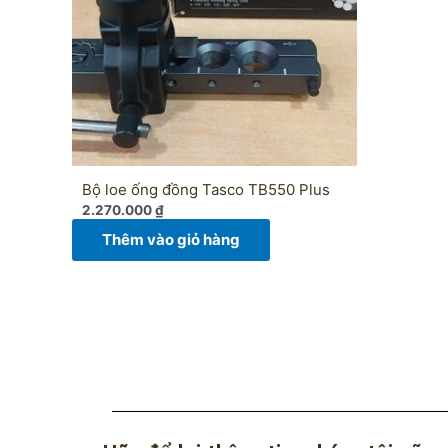
Bộ loe ống đồng Tasco TB550 Plus
2.270.000
₫
Thêm vào giỏ hàng