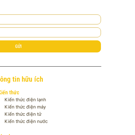
GỬI
ông tin hữu ích
Kiến thức
Kiến thức điện lạnh
Kiến thức điện máy
Kiến thức điện tử
Kiến thức điện nước