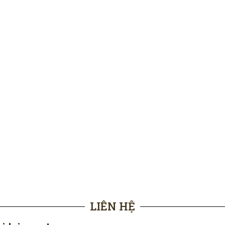
LIÊN HỆ