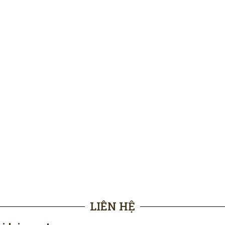
LIÊN HỆ