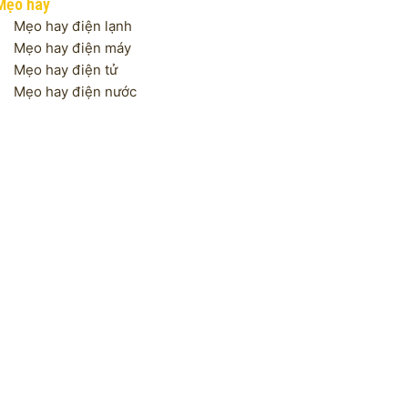
Mẹo hay
Mẹo hay điện lạnh
Mẹo hay điện máy
Mẹo hay điện tử
Mẹo hay điện nước