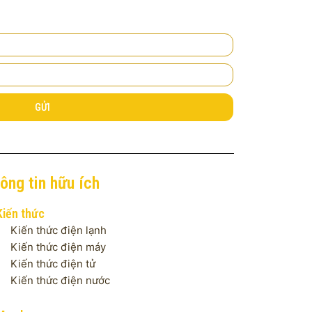
GỬI
ông tin hữu ích
Kiến thức
Kiến thức điện lạnh
Kiến thức điện máy
Kiến thức điện tử
Kiến thức điện nước