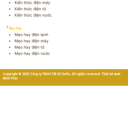
Kiến thức điện máy
Kiến thức điện tử
Kiến thức điện nước
Mẹo hay
Mẹo hay điện lạnh
Mẹo hay điện máy
Mẹo hay điện tử
Mẹo hay điện nước
Copyright © 2023 Công ty TNHH TM-DV Delta. All rights reserved. Thiết kế web:
Minh Phúc