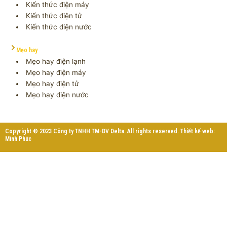
Kiến thức điện máy
Kiến thức điện tử
Kiến thức điện nước
Mẹo hay
Mẹo hay điện lạnh
Mẹo hay điện máy
Mẹo hay điện tử
Mẹo hay điện nước
Copyright © 2023 Công ty TNHH TM-DV Delta. All rights reserved. Thiết kế web:
Minh Phúc