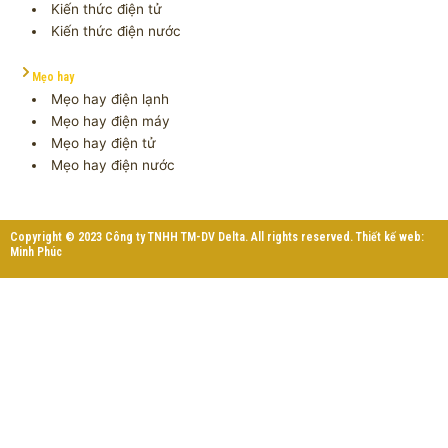
Kiến thức điện tử
Kiến thức điện nước
Mẹo hay
Mẹo hay điện lạnh
Mẹo hay điện máy
Mẹo hay điện tử
Mẹo hay điện nước
Copyright © 2023 Công ty TNHH TM-DV Delta. All rights reserved. Thiết kế web:
Minh Phúc