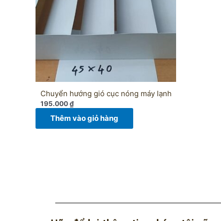
Chuyển hướng gió cục nóng máy lạnh
195.000
₫
Thêm vào giỏ hàng