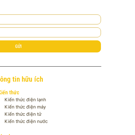
GỬI
ông tin hữu ích
Kiến thức
Kiến thức điện lạnh
Kiến thức điện máy
Kiến thức điện tử
Kiến thức điện nước