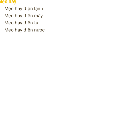
Mẹo hay
Mẹo hay điện lạnh
Mẹo hay điện máy
Mẹo hay điện tử
Mẹo hay điện nước