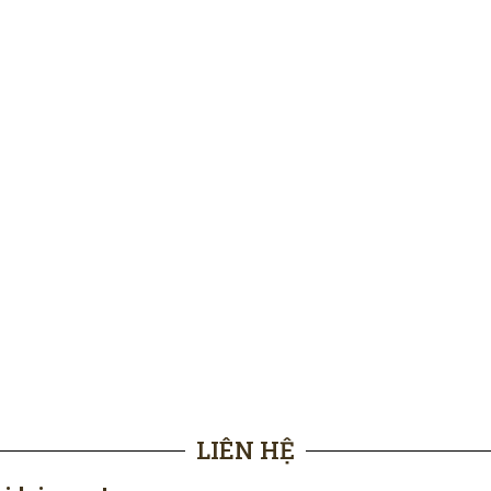
LIÊN HỆ