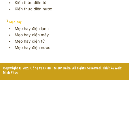
Kiến thức điện tử
Kiến thức điện nước
Mẹo hay
Mẹo hay điện lạnh
Mẹo hay điện máy
Mẹo hay điện tử
Mẹo hay điện nước
Copyright © 2023 Công ty TNHH TM-DV Delta. All rights reserved. Thiết kế web:
Minh Phúc