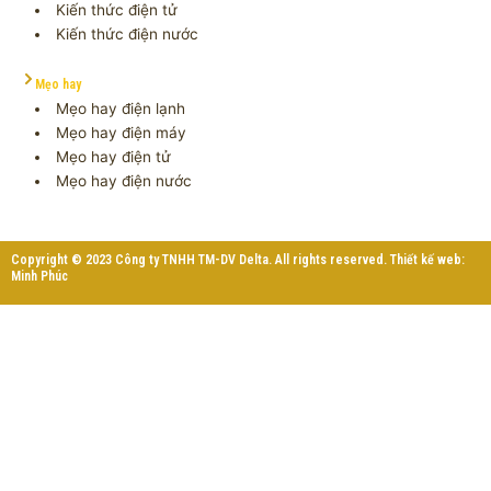
Kiến thức điện tử
Kiến thức điện nước
Mẹo hay
Mẹo hay điện lạnh
Mẹo hay điện máy
Mẹo hay điện tử
Mẹo hay điện nước
Copyright © 2023 Công ty TNHH TM-DV Delta. All rights reserved. Thiết kế web:
Minh Phúc