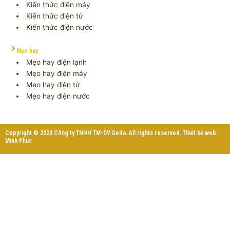
Kiến thức điện máy
Kiến thức điện tử
Kiến thức điện nước
Mẹo hay
Mẹo hay điện lạnh
Mẹo hay điện máy
Mẹo hay điện tử
Mẹo hay điện nước
Copyright © 2023 Công ty TNHH TM-DV Delta. All rights reserved. Thiết kế web:
Minh Phúc