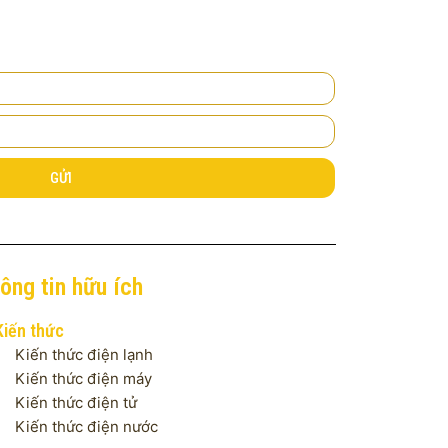
GỬI
ông tin hữu ích
Kiến thức
Kiến thức điện lạnh
Kiến thức điện máy
Kiến thức điện tử
Kiến thức điện nước