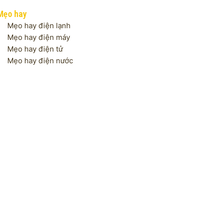
Mẹo hay
Mẹo hay điện lạnh
Mẹo hay điện máy
Mẹo hay điện tử
Mẹo hay điện nước