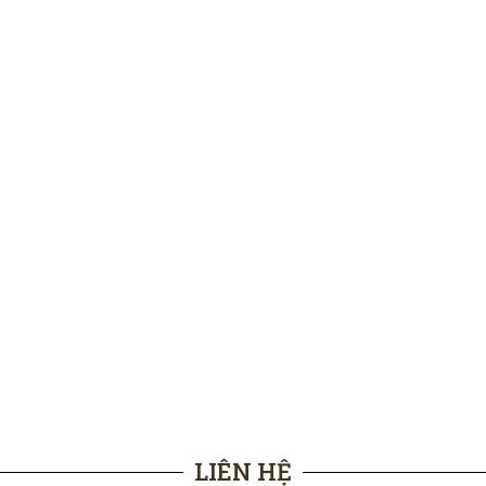
LIÊN HỆ