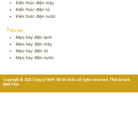
Kiến thức điện máy
Kiến thức điện tử
Kiến thức điện nước
Mẹo hay
Mẹo hay điện lạnh
Mẹo hay điện máy
Mẹo hay điện tử
Mẹo hay điện nước
Copyright © 2023 Công ty TNHH TM-DV Delta. All rights reserved. Thiết kế web:
Minh Phúc