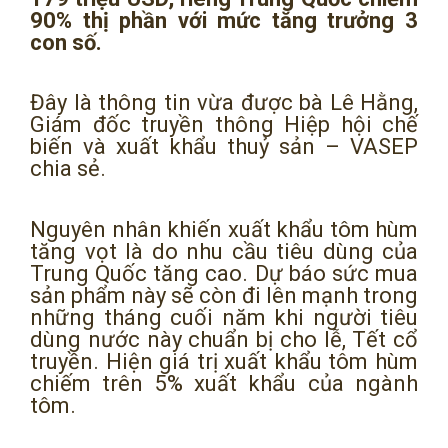
90% thị phần với mức tăng trưởng 3
con số.
Đây là thông tin vừa được bà Lê Hằng,
Giám đốc truyền thông Hiệp hội chế
biến và xuất khẩu thuỷ sản – VASEP
chia sẻ.
Nguyên nhân khiến xuất khẩu tôm hùm
tăng vọt là do nhu cầu tiêu dùng của
Trung Quốc tăng cao. Dự báo sức mua
sản phẩm này sẽ còn đi lên mạnh trong
những tháng cuối năm khi người tiêu
dùng nước này chuẩn bị cho lễ, Tết cổ
truyền. Hiện giá trị xuất khẩu tôm hùm
chiếm trên 5% xuất khẩu của ngành
tôm.