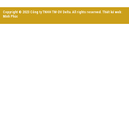
Copyright © 2023 Công ty TNHH TM-DV Delta. All rights reserved. Thiết kế web:
Minh Phúc