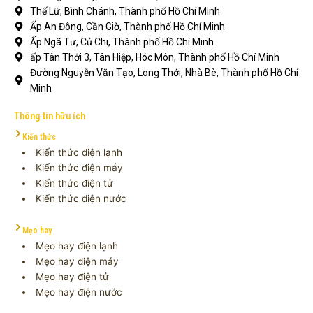
Thế Lữ, Bình Chánh, Thành phố Hồ Chí Minh
Ấp An Đông, Cần Giờ, Thành phố Hồ Chí Minh
Ấp Ngã Tư, Củ Chi, Thành phố Hồ Chí Minh
ấp Tân Thới 3, Tân Hiệp, Hóc Môn, Thành phố Hồ Chí Minh
Đường Nguyễn Văn Tạo, Long Thới, Nhà Bè, Thành phố Hồ Chí
Minh
Thông tin hữu ích
Kiến thức
Kiến thức điện lạnh
Kiến thức điện máy
Kiến thức điện tử
Kiến thức điện nước
Mẹo hay
Mẹo hay điện lạnh
Mẹo hay điện máy
Mẹo hay điện tử
Mẹo hay điện nước