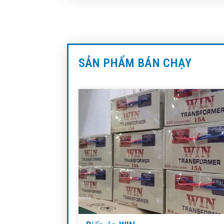
SẢN PHẨM BÁN CHẠY