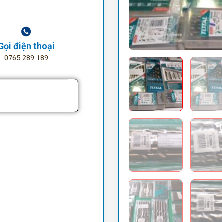
Gọi điện thoại
0765 289 189