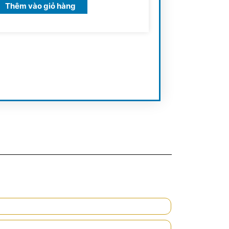
Thêm vào giỏ hàng