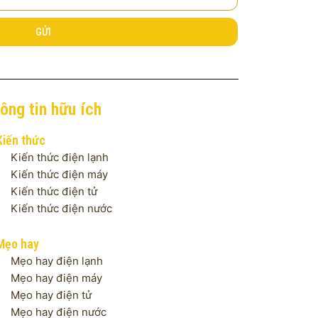
GỬI
ông tin hữu ích
Kiến thức
Kiến thức điện lạnh
Kiến thức điện máy
Kiến thức điện tử
Kiến thức điện nước
Mẹo hay
Mẹo hay điện lạnh
Mẹo hay điện máy
Mẹo hay điện tử
Mẹo hay điện nước