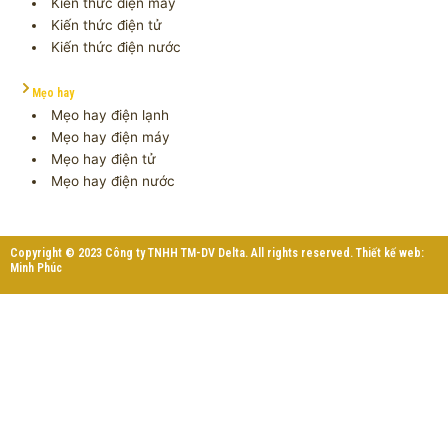
Kiến thức điện máy
Kiến thức điện tử
Kiến thức điện nước
Mẹo hay
Mẹo hay điện lạnh
Mẹo hay điện máy
Mẹo hay điện tử
Mẹo hay điện nước
Copyright © 2023 Công ty TNHH TM-DV Delta. All rights reserved. Thiết kế web:
Minh Phúc