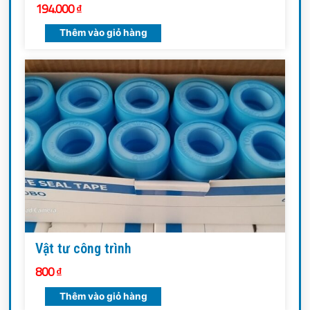
194.000
₫
Thêm vào giỏ hàng
Vật tư công trình
800
₫
Thêm vào giỏ hàng