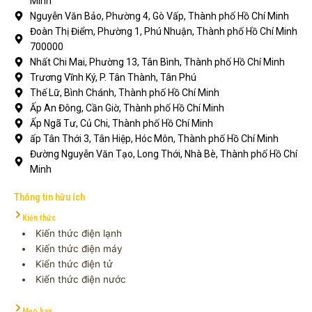
Minh
Nguyễn Văn Bảo, Phường 4, Gò Vấp, Thành phố Hồ Chí Minh
Đoàn Thị Điểm, Phường 1, Phú Nhuận, Thành phố Hồ Chí Minh
700000
Nhất Chi Mai, Phường 13, Tân Bình, Thành phố Hồ Chí Minh
Trương Vĩnh Ký, P. Tân Thành, Tân Phú
Thế Lữ, Bình Chánh, Thành phố Hồ Chí Minh
Ấp An Đông, Cần Giờ, Thành phố Hồ Chí Minh
Ấp Ngã Tư, Củ Chi, Thành phố Hồ Chí Minh
ấp Tân Thới 3, Tân Hiệp, Hóc Môn, Thành phố Hồ Chí Minh
Đường Nguyễn Văn Tạo, Long Thới, Nhà Bè, Thành phố Hồ Chí
Minh
Thông tin hữu ích
Kiến thức
Kiến thức điện lạnh
Kiến thức điện máy
Kiến thức điện tử
Kiến thức điện nước
Mẹo hay