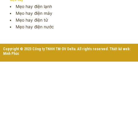
Mẹo hay điện lạnh
Mẹo hay điện máy
Mẹo hay điện tử
Mẹo hay điện nước
Copyright © 2023 Công ty TNHH TM-DV Delta. All rights reserved. Thiết kế web:
Minh Phúc