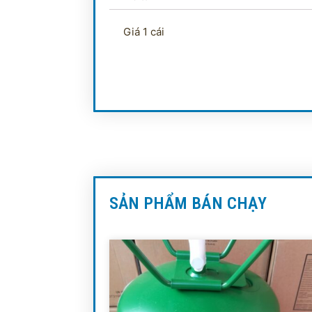
Giá 1 cái
SẢN PHẨM BÁN CHẠY