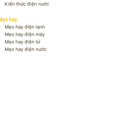
Kiến thức điện nước
Mẹo hay
Mẹo hay điện lạnh
Mẹo hay điện máy
Mẹo hay điện tử
Mẹo hay điện nước