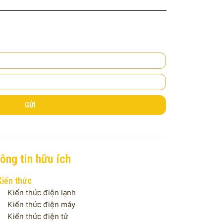
GỬI
ông tin hữu ích
Kiến thức
Kiến thức điện lạnh
Kiến thức điện máy
Kiến thức điện tử