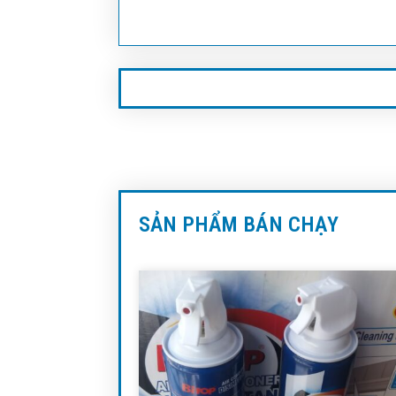
SẢN PHẨM BÁN CHẠY