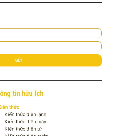
GỬI
ông tin hữu ích
Kiến thức
Kiến thức điện lạnh
Kiến thức điện máy
Kiến thức điện tử