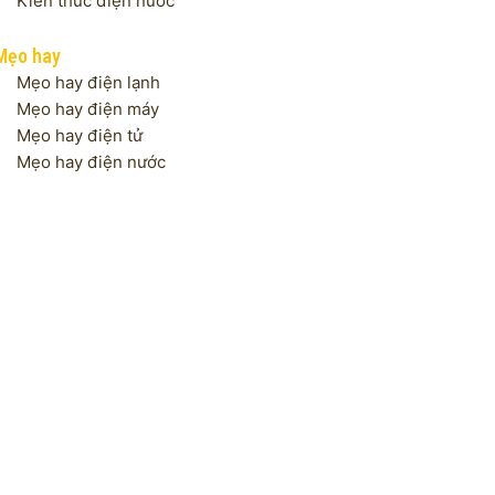
Kiến thức điện nước
Mẹo hay
Mẹo hay điện lạnh
Mẹo hay điện máy
Mẹo hay điện tử
Mẹo hay điện nước