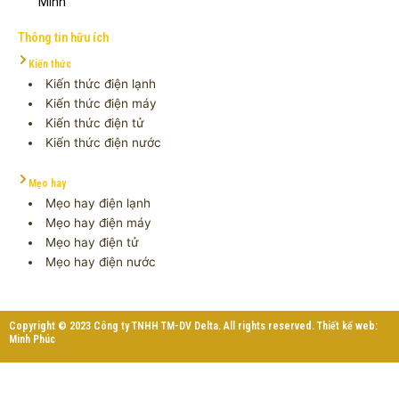
Minh
Thông tin hữu ích
Kiến thức
Kiến thức điện lạnh
Kiến thức điện máy
Kiến thức điện tử
Kiến thức điện nước
Mẹo hay
Mẹo hay điện lạnh
Mẹo hay điện máy
Mẹo hay điện tử
Mẹo hay điện nước
Copyright © 2023 Công ty TNHH TM-DV Delta. All rights reserved. Thiết kế web:
Minh Phúc