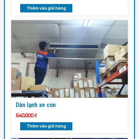
Thêm vào giỏ hàng
Dàn lạnh xe con
640.000
₫
Thêm vào giỏ hàng