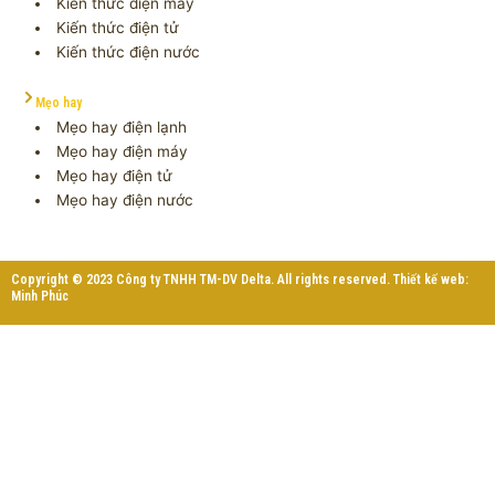
Kiến thức điện máy
Kiến thức điện tử
Kiến thức điện nước
Mẹo hay
Mẹo hay điện lạnh
Mẹo hay điện máy
Mẹo hay điện tử
Mẹo hay điện nước
Copyright © 2023 Công ty TNHH TM-DV Delta. All rights reserved. Thiết kế web:
Minh Phúc