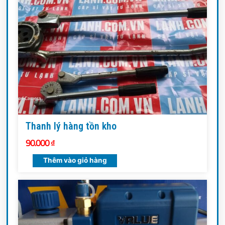
Thanh lý hàng tồn kho
90.000
₫
Thêm vào giỏ hàng