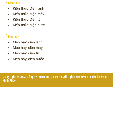
Kiến thức
Kiến thức điện lạnh
Kiến thức điện máy
Kiến thức điện tử
Kiến thức điện nước
Mẹo hay
Mẹo hay điện lạnh
Mẹo hay điện máy
Mẹo hay điện tử
Mẹo hay điện nước
Copyright © 2023 Công ty TNHH TM-DV Delta. All rights reserved. Thiết kế web:
Minh Phúc