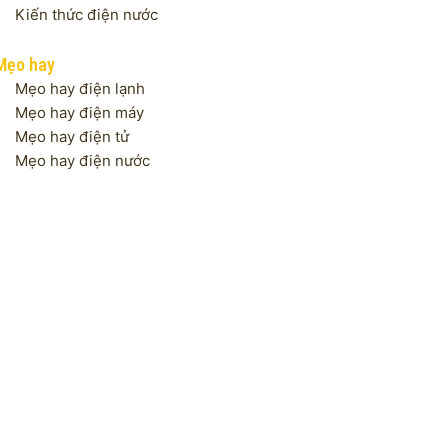
Kiến thức điện nước
Mẹo hay
Mẹo hay điện lạnh
Mẹo hay điện máy
Mẹo hay điện tử
Mẹo hay điện nước