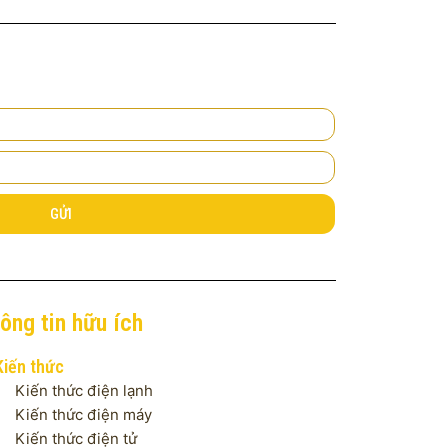
GỬI
ông tin hữu ích
Kiến thức
Kiến thức điện lạnh
Kiến thức điện máy
Kiến thức điện tử