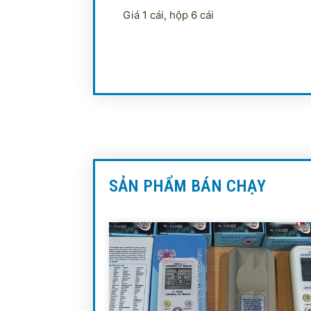
Giá 1 cái, hộp 6 cái
SẢN PHẨM BÁN CHẠY