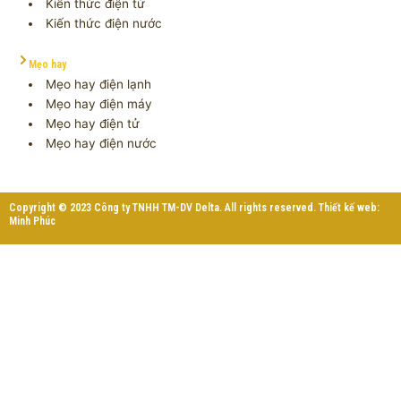
Kiến thức điện tử
Kiến thức điện nước
Mẹo hay
Mẹo hay điện lạnh
Mẹo hay điện máy
Mẹo hay điện tử
Mẹo hay điện nước
Copyright © 2023 Công ty TNHH TM-DV Delta. All rights reserved. Thiết kế web:
Minh Phúc