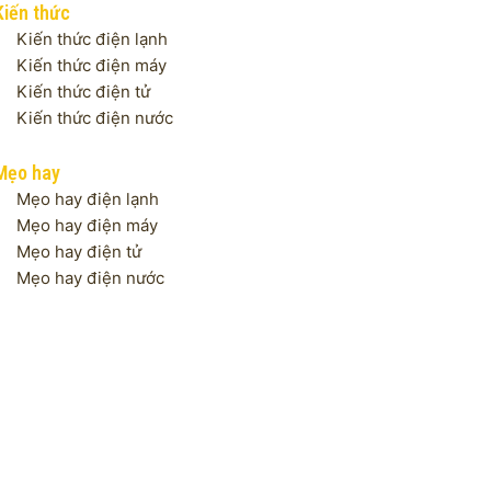
Kiến thức
Kiến thức điện lạnh
Kiến thức điện máy
Kiến thức điện tử
Kiến thức điện nước
Mẹo hay
Mẹo hay điện lạnh
Mẹo hay điện máy
Mẹo hay điện tử
Mẹo hay điện nước