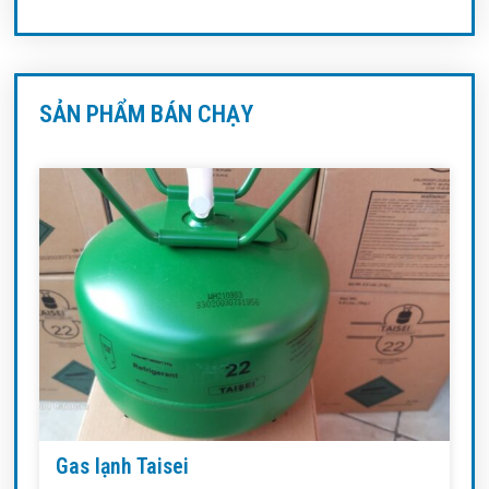
SẢN PHẨM BÁN CHẠY
Gas lạnh Taisei