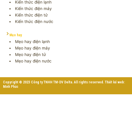
Kiến thức điện lạnh
Kiến thức điện máy
Kiến thức điện tử
Kiến thức điện nước
Mẹo hay
Mẹo hay điện lạnh
Mẹo hay điện máy
Mẹo hay điện tử
Mẹo hay điện nước
Copyright © 2023 Công ty TNHH TM-DV Delta. All rights reserved. Thiết kế web:
Minh Phúc