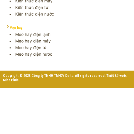
Kiến thức điện máy
Kiến thức điện tử
Kiến thức điện nước
Mẹo hay
Mẹo hay điện lạnh
Mẹo hay điện máy
Mẹo hay điện tử
Mẹo hay điện nước
Copyright © 2023 Công ty TNHH TM-DV Delta. All rights reserved. Thiết kế web:
Minh Phúc