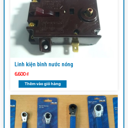
Linh kiện bình nước nóng
6.600
₫
Thêm vào giỏ hàng