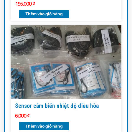
195.000
₫
Thêm vào giỏ hàng
Sensor cảm biến nhiệt độ điều hòa
6.000
₫
Thêm vào giỏ hàng