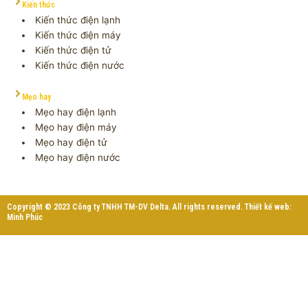
Kiến thức
Kiến thức điện lạnh
Kiến thức điện máy
Kiến thức điện tử
Kiến thức điện nước
Mẹo hay
Mẹo hay điện lạnh
Mẹo hay điện máy
Mẹo hay điện tử
Mẹo hay điện nước
Copyright © 2023 Công ty TNHH TM-DV Delta. All rights reserved. Thiết kế web:
Minh Phúc