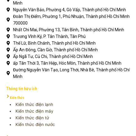
Minh
Nguyễn Văn Bảo, Phường 4, Gò Vấp, Thành phố Hồ Chí Minh
Đoàn Thị Điểm, Phường 1, Phú Nhuận, Thành phố Hồ Chí Minh
700000
Nhất Chi Mai, Phường 13, Tân Bình, Thành phố Hồ Chí Minh
Trương Vĩnh Ký, P. Tân Thành, Tân Phú
Thế Lữ, Bình Chánh, Thành phố Hồ Chí Minh
Ấp An Đông, Cần Giờ, Thành phố Hồ Chí Minh
Ấp Ngã Tư, Củ Chi, Thành phố Hồ Chí Minh
ấp Tân Thới 3, Tân Hiệp, Hóc Môn, Thành phố Hồ Chí Minh
Đường Nguyễn Văn Tạo, Long Thới, Nhà Bè, Thành phố Hồ Chí
Minh
Thông tin hữu ích
Kiến thức
Kiến thức điện lạnh
Kiến thức điện máy
Kiến thức điện tử
Kiến thức điện nước