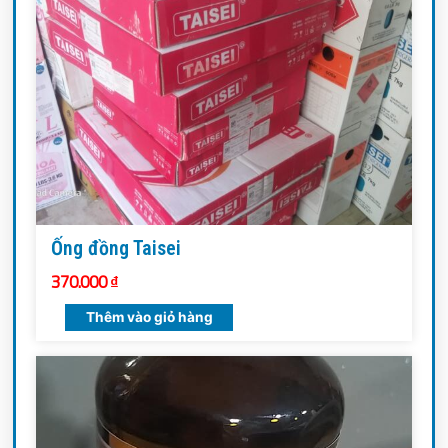
Ống đồng Taisei
370.000
₫
Thêm vào giỏ hàng