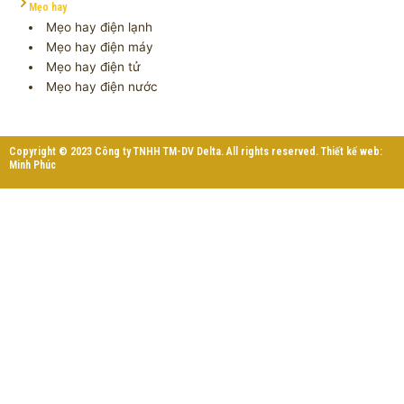
Mẹo hay
Mẹo hay điện lạnh
Mẹo hay điện máy
Mẹo hay điện tử
Mẹo hay điện nước
Copyright © 2023 Công ty TNHH TM-DV Delta. All rights reserved. Thiết kế web:
Minh Phúc