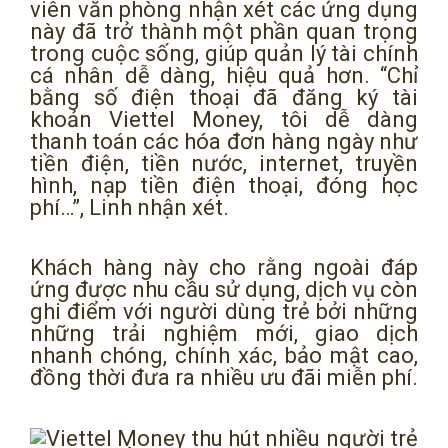
viên văn phòng nhận xét các ứng dụng
này đã trở thành một phần quan trọng
trong cuộc sống, giúp quản lý tài chính
cá nhân dễ dàng, hiệu quả hơn. “Chỉ
bằng số điện thoại đã đăng ký tài
khoản Viettel Money, tôi dễ dàng
thanh toán các hóa đơn hàng ngày như
tiền điện, tiền nước, internet, truyền
hình, nạp tiền điện thoại, đóng học
phí…”, Linh nhận xét.
Khách hàng này cho rằng ngoài đáp
ứng được nhu cầu sử dụng, dịch vụ còn
ghi điểm với người dùng trẻ bởi những
những trải nghiệm mới, giao dịch
nhanh chóng, chính xác, bảo mật cao,
đồng thời đưa ra nhiều ưu đãi miễn phí.