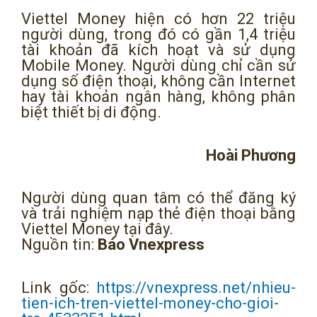
Viettel Money hiện có hơn 22 triệu
người dùng, trong đó có gần 1,4 triệu
tài khoản đã kích hoạt và sử dụng
Mobile Money. Người dùng chỉ cần sử
dụng số điện thoại, không cần Internet
hay tài khoản ngân hàng, không phân
biệt thiết bị di động.
Hoài Phương
Người dùng quan tâm có thể đăng ký
và trải nghiệm nạp thẻ điện thoại bằng
Viettel Money tại đây.
Nguồn tin:
Báo Vnexpress
Link gốc:
https://vnexpress.net/nhieu-
tien-ich-tren-viettel-money-cho-gioi-