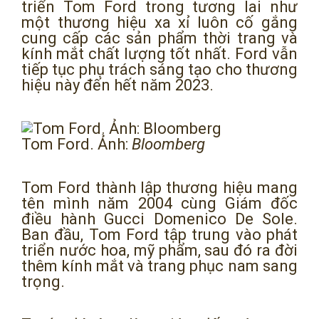
triển Tom Ford trong tương lai như
một thương hiệu xa xỉ luôn cố gắng
cung cấp các sản phẩm thời trang và
kính mắt chất lượng tốt nhất. Ford vẫn
tiếp tục phụ trách sáng tạo cho thương
hiệu này đến hết năm 2023.
Tom Ford. Ảnh:
Bloomberg
Tom Ford thành lập thương hiệu mang
tên mình năm 2004 cùng Giám đốc
điều hành Gucci Domenico De Sole.
Ban đầu, Tom Ford tập trung vào phát
triển nước hoa, mỹ phẩm, sau đó ra đời
thêm kính mắt và trang phục nam sang
trọng.