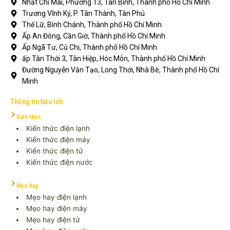
Nhất Chi Mai, Phường 13, Tân Bình, Thành phố Hồ Chí Minh
Trương Vĩnh Ký, P. Tân Thành, Tân Phú
Thế Lữ, Bình Chánh, Thành phố Hồ Chí Minh
Ấp An Đông, Cần Giờ, Thành phố Hồ Chí Minh
Ấp Ngã Tư, Củ Chi, Thành phố Hồ Chí Minh
ấp Tân Thới 3, Tân Hiệp, Hóc Môn, Thành phố Hồ Chí Minh
Đường Nguyễn Văn Tạo, Long Thới, Nhà Bè, Thành phố Hồ Chí
Minh
Thông tin hữu ích
Kiến thức
Kiến thức điện lạnh
Kiến thức điện máy
Kiến thức điện tử
Kiến thức điện nước
Mẹo hay
Mẹo hay điện lạnh
Mẹo hay điện máy
Mẹo hay điện tử