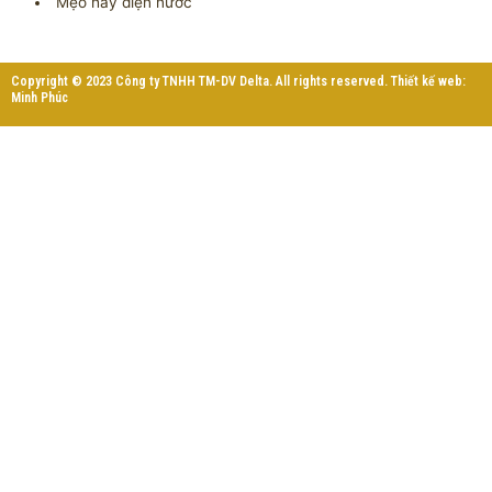
Mẹo hay điện nước
Copyright © 2023 Công ty TNHH TM-DV Delta. All rights reserved. Thiết kế web:
Minh Phúc