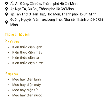
Ấp An Đông, Cần Giờ, Thành phố Hồ Chí Minh
Ấp Ngã Tư, Củ Chi, Thành phố Hồ Chí Minh
ấp Tân Thới 3, Tân Hiệp, Hóc Môn, Thành phố Hồ Chí Minh
Đường Nguyễn Văn Tạo, Long Thới, Nhà Bè, Thành phố Hồ Chí
Minh
Thông tin hữu ích
Kiến thức
Kiến thức điện lạnh
Kiến thức điện máy
Kiến thức điện tử
Kiến thức điện nước
Mẹo hay
Mẹo hay điện lạnh
Mẹo hay điện máy
Mẹo hay điện tử
Mẹo hay điện nước