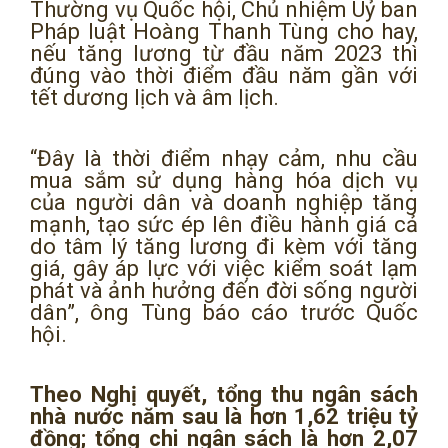
Thường vụ Quốc hội, Chủ nhiệm Uỷ ban
Pháp luật Hoàng Thanh Tùng cho hay,
nếu tăng lương từ đầu năm 2023 thì
đúng vào thời điểm đầu năm gần với
tết dương lịch và âm lịch.
“Đây là thời điểm nhạy cảm, nhu cầu
mua sắm sử dụng hàng hóa dịch vụ
của người dân và doanh nghiệp tăng
mạnh, tạo sức ép lên điều hành giá cả
do tâm lý tăng lương đi kèm với tăng
giá, gây áp lực với việc kiểm soát lạm
phát và ảnh hưởng đến đời sống người
dân”, ông Tùng báo cáo trước Quốc
hội.
Theo Nghị quyết, tổng thu ngân sách
nhà nước năm sau là hơn 1,62 triệu tỷ
đồng; tổng chi ngân sách là hơn 2,07