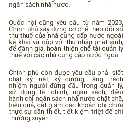
ngân sách nhà nước.
Quốc hội cũng yêu cầu từ năm 2023,
Chính phủ xây dựng cơ chế theo dõi số
thu thuế của nhà cung cấp nước ngoài
kê khai và nộp với thu nhập phát sinh,
để đánh giá, hoàn thiện chế tài quản lý
thuế với các nhà cung cấp nước ngoài.
Chính phủ còn được yêu cầu phải siết
chặt kỷ luật, kỷ cương, tăng trách
nhiệm người đứng đầu trong quản lý,
sử dụng tài chính, ngân sách; điều
hành chi ngân sách nhà nước chặt chẽ,
hiệu quả; cắt giảm các khoản chi chưa
thực sự cần thiết, tiết kiệm triệt để chi
thường xuyên.