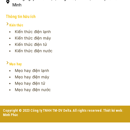
Minh
Thông tin hữu ích
Kiến thức
Kiến thức điện lạnh
Kiến thức điện máy
Kiến thức điện tử
Kiến thức điện nước
Mẹo hay
Mẹo hay điện lạnh
Mẹo hay điện máy
Mẹo hay điện tử
Mẹo hay điện nước
Copyright © 2023 Công ty TNHH TM-DV Delta. All rights reserved. Thiết kế web:
Minh Phúc