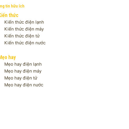
ng tin hữu ích
Kiến thức
Kiến thức điện lạnh
Kiến thức điện máy
Kiến thức điện tử
Kiến thức điện nước
Mẹo hay
Mẹo hay điện lạnh
Mẹo hay điện máy
Mẹo hay điện tử
Mẹo hay điện nước