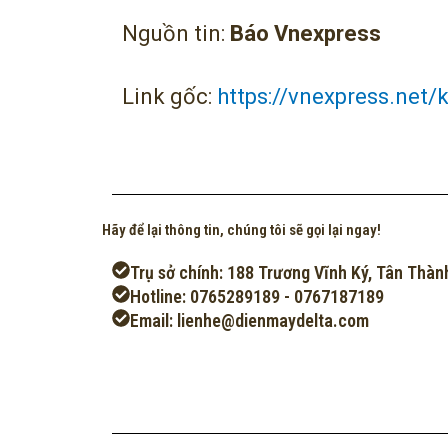
Nguồn tin:
Báo Vnexpress
Link gốc:
https://vnexpress.net
Hãy để lại thông tin, chúng tôi sẽ gọi lại ngay!
Trụ sở chính: 188 Trương Vĩnh Ký, Tân Thàn
Hotline: 0765289189 - 0767187189
Email: lienhe@dienmaydelta.com