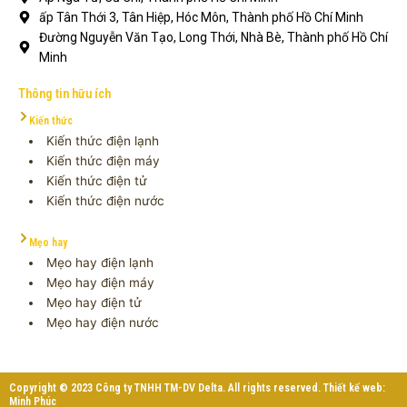
ấp Tân Thới 3, Tân Hiệp, Hóc Môn, Thành phố Hồ Chí Minh
Đường Nguyễn Văn Tạo, Long Thới, Nhà Bè, Thành phố Hồ Chí
Minh
Thông tin hữu ích
Kiến thức
Kiến thức điện lạnh
Kiến thức điện máy
Kiến thức điện tử
Kiến thức điện nước
Mẹo hay
Mẹo hay điện lạnh
Mẹo hay điện máy
Mẹo hay điện tử
Mẹo hay điện nước
Copyright © 2023 Công ty TNHH TM-DV Delta. All rights reserved. Thiết kế web:
Minh Phúc